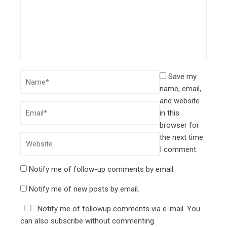
Save my
name, email,
and website
in this
browser for
the next time
I comment.
Notify me of follow-up comments by email.
Notify me of new posts by email.
Notify me of followup comments via e-mail. You
can also
subscribe
without commenting.