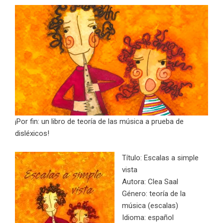
¡Por fin: un libro de teoría de las música a prueba de
disléxicos!
Título: Escalas a simple
vista
Autora: Clea Saal
Género: teoría de la
música (escalas)
Idioma: español