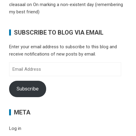
cleasaal
on
On marking a non-existent day (remembering
my best friend)
SUBSCRIBE TO BLOG VIA EMAIL
Enter your email address to subscribe to this blog and
receive notifications of new posts by email.
Email
Address
Subscribe
META
Log in