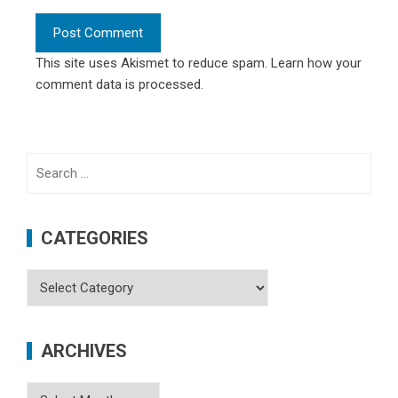
This site uses Akismet to reduce spam.
Learn how your
comment data is processed
.
Search
for:
CATEGORIES
Categories
ARCHIVES
Archives